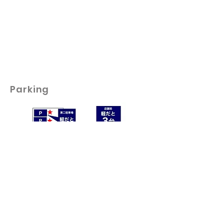
Parking
駐車場は店舗の前のほか、第2駐車場もございます。駐
車が苦手な方でも、安心してお越し​​​いただけます。