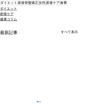
ダイエット
産後骨盤矯正
女性
産後ケア
食事
ダイエット
産後ケア
健康コラム
すべて表示
最新記事