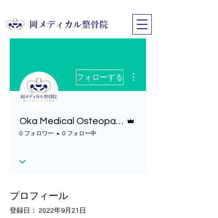
​岡メディカル整骨院
その他
フォローする
管理者
Oka Medical Osteopathic Clinic
0 フォロワー
0 フォロー中
プロフィール
登録日： 2022年9月21日