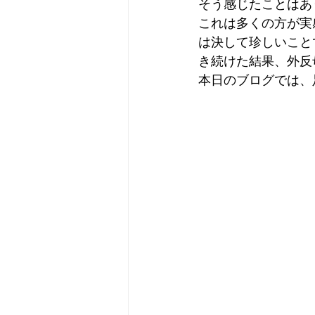
そう感じたことはあ
これは多くの方が実
は決して珍しいこと
き続けた結果、外反
本日のブログでは、