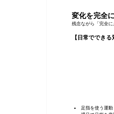
変化を完全
残念ながら「完全に
【日常でできる
足指を使う運動