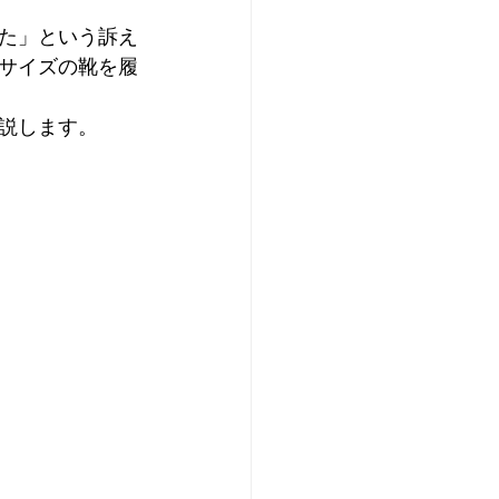
た」という訴え
サイズの靴を履
説します。