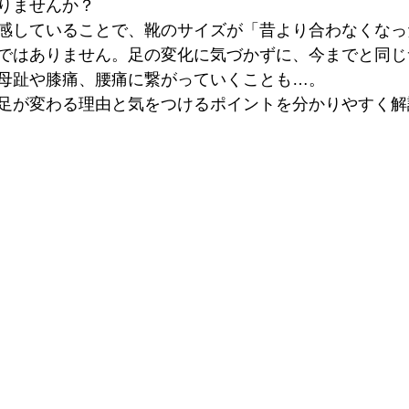
りませんか？
感していることで、靴のサイズが「昔より合わなくなっ
ではありません。足の変化に気づかずに、今までと同じ
母趾や膝痛、腰痛に繋がっていくことも…。
足が変わる理由と気をつけるポイントを分かりやすく解