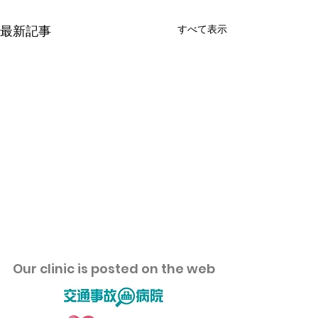
すべて表示
最新記事
​Our clinic is posted on the web