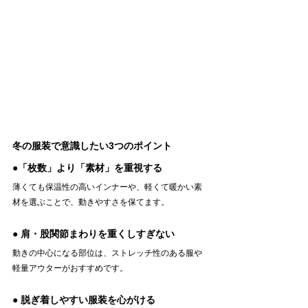
冬の服装で意識したい3つのポイント
●「枚数」より「素材」を重視する
薄くても保温性の高いインナーや、軽くて暖かい素
材を選ぶことで、動きやすさを保てます。
● 肩・股関節まわりを重くしすぎない
動きの中心になる部位は、ストレッチ性のある服や
軽量アウターがおすすめです。
● 脱ぎ着しやすい服装を心がける