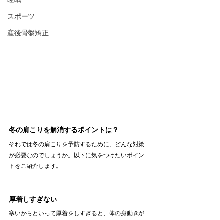
スポーツ
産後骨盤矯正
冬の肩こりを解消するポイントは？
それでは冬の肩こりを予防するために、どんな対策
が必要なのでしょうか。以下に気をつけたいポイン
トをご紹介します。
厚着しすぎない
寒いからといって厚着をしすぎると、体の身動きが