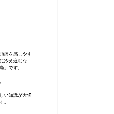
頭痛を感じやす
に冷え込むな
痛」です。
。
しい知識が大切
す。