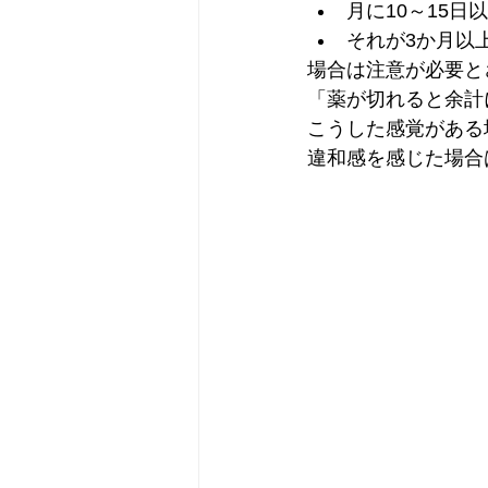
月に10～15日
それが3か月以
場合は注意が必要と
「薬が切れると余計
こうした感覚がある
違和感を感じた場合