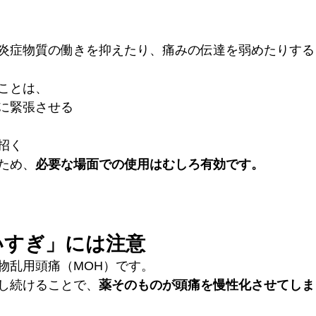
炎症物質の働きを抑えたり、痛みの伝達を弱めたりする
ことは、
に緊張させる
招く
ため、
必要な場面での使用はむしろ有効です。
いすぎ」には注意
物乱用頭痛（MOH）です。
し続けることで、
薬そのものが頭痛を慢性化させてしま