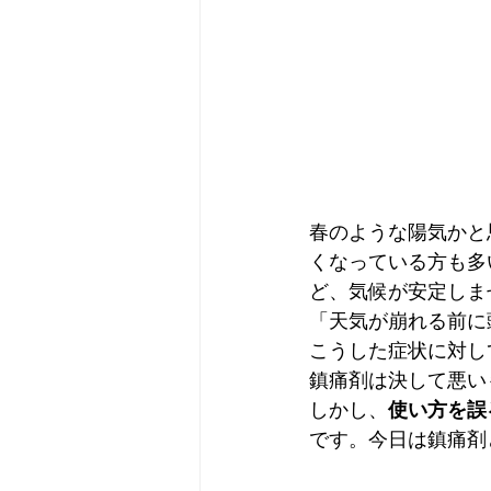
春のような陽気かと
くなっている方も多
ど、気候が安定しま
「天気が崩れる前に
こうした症状に対し
鎮痛剤は決して悪い
しかし、
使い方を誤
です。今日は鎮痛剤