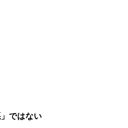
悪」ではない