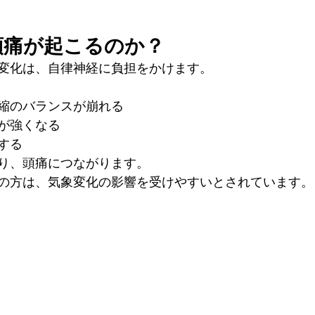
頭痛が起こるのか？
変化は、自律神経に負担をかけます。
縮のバランスが崩れる
が強くなる
する
り、頭痛につながります。
の方は、気象変化の影響を受けやすいとされています。