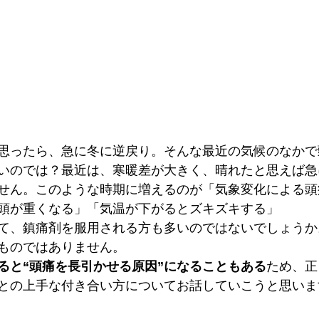
思ったら、急に冬に逆戻り。そんな最近の気候のなかで
いのでは？最近は、寒暖差が大きく、晴れたと思えば急
せん。このような時期に増えるのが「気象変化による頭
頭が重くなる」「気温が下がるとズキズキする」
て、鎮痛剤を服用される方も多いのではないでしょうか
ものではありません。
ると“頭痛を長引かせる原因”になることもある
ため、正
との上手な付き合い方についてお話していこうと思いま