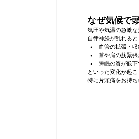
なぜ気候で
気圧や気温の急激な
自律神経が乱れると
血管の拡張・収
首や肩の筋緊張
睡眠の質が低下
といった変化が起こ
特に片頭痛をお持ち