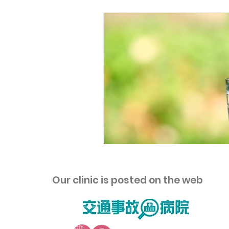
​Our clinic is posted on the web