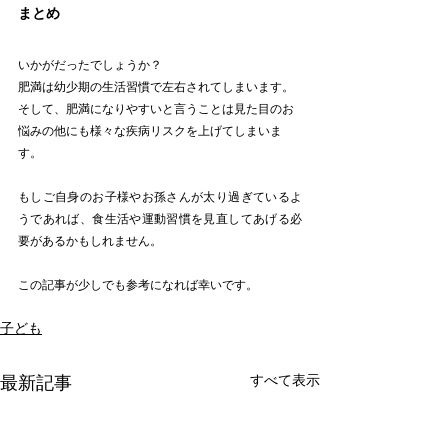
まとめ
いかがだったでしょうか？
肥満は幼少期の生活習慣で左右されてしまいます。
そして、肥満になりやすいと言うことは見た目のお
悩みの他にも様々な疾病リスクを上げてしまいま
す。
もしご自身のお子様やお孫さんが太り過ぎているよ
うであれば、食生活や運動習慣を見直してあげる必
要があるかもしれません。
この記事が少しでも参考になれば幸いです。
子ども
すべて表示
最新記事