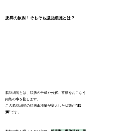
肥満の原因！そもそも脂肪細胞とは？
脂肪細胞とは、脂肪の合成や分解、蓄積をおこなう
細胞の事を指します。
この脂肪細胞の脂肪蓄積量が増大した状態が
”肥
満”
です。