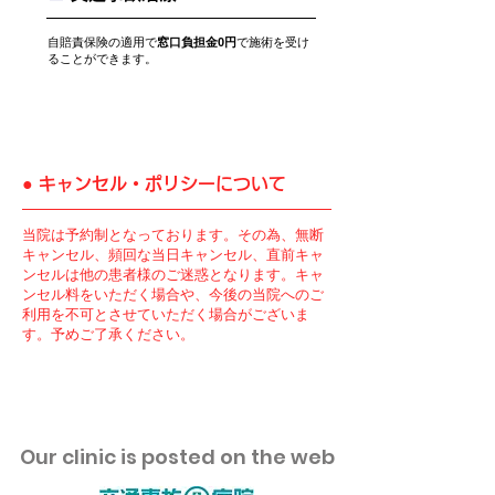
​自賠責保険の適用で
窓口負担金0円
で施術を受け
ることができます。
● ​キャンセル・ポリシーについて
​当院は予約制となっております。その為、無断
キャンセル、頻回な当日キャンセル、直前キャ
ンセルは他の患者様のご迷惑となります。キャ
ンセル料をいただく場合や、今後の当院へのご
利用を不可とさせていただく場合がございま
す。予めご了承ください。
​Our clinic is posted on the web