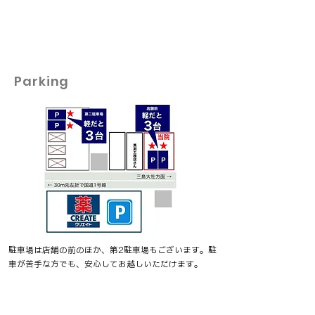
Parking
駐車場は店舗の前のほか、第2駐車場もございます。駐
車が苦手な方でも、安心してお越し​​​いただけます。