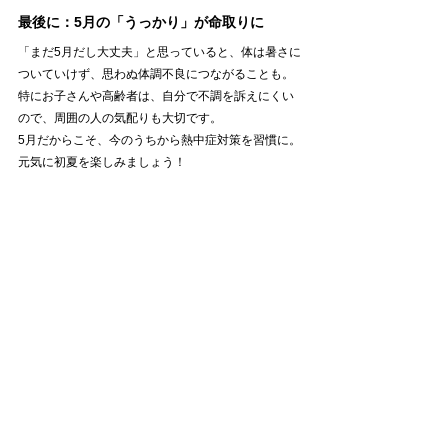
最後に：5月の「うっかり」が命取りに
「まだ5月だし大丈夫」と思っていると、体は暑さに
ついていけず、思わぬ体調不良につながることも。
特にお子さんや高齢者は、自分で不調を訴えにくい
ので、周囲の人の気配りも大切です。
5月だからこそ、今のうちから熱中症対策を習慣に。
元気に初夏を楽しみましょう！