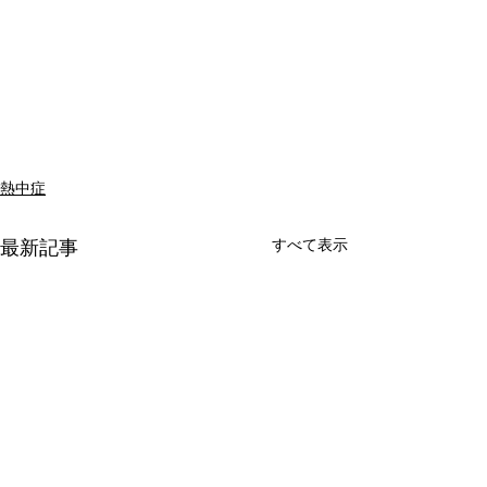
熱中症
すべて表示
最新記事