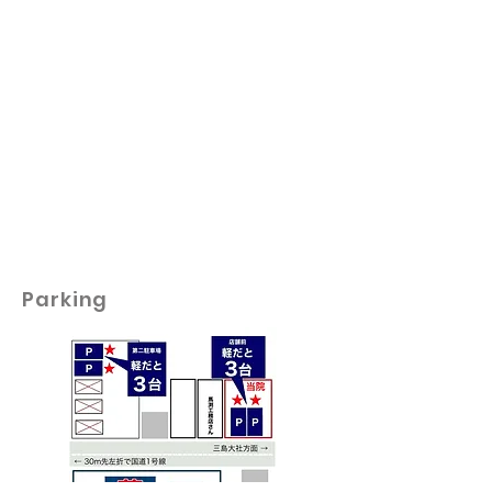
Parking