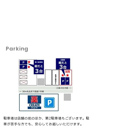
Parking
駐車場は店舗の前のほか、第2駐車場もございます。駐
車が苦手な方でも、安心してお越し​​​いただけます。