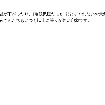
温が下がったり、雨(低気圧だったり)とすぐれないお天
者さんたちもいつも以上に張りが強い印象です。