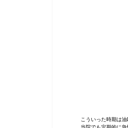
こういった時期は油
当院でも定期的に急