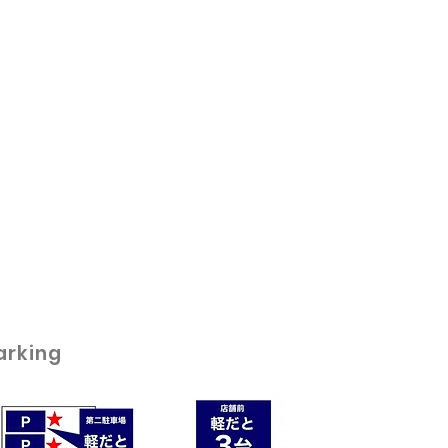
arking