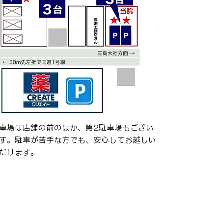
車場は店舗の前のほか、第2駐車場もござい
す。駐車が苦手な方でも、安心してお越し​​​い
だけます。