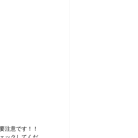
要注意です！！
ェックしてくだ