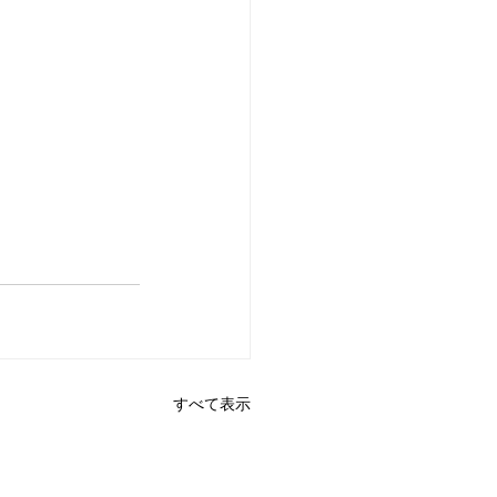
すべて表示