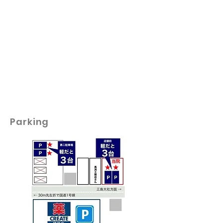
Parking