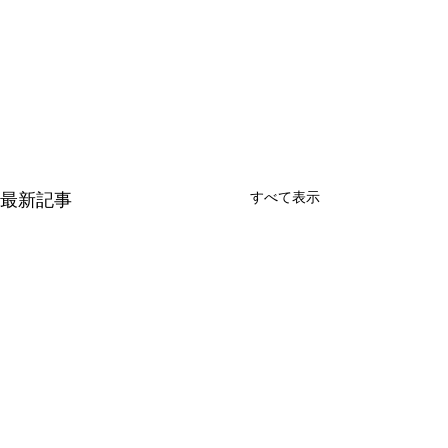
すべて表示
最新記事