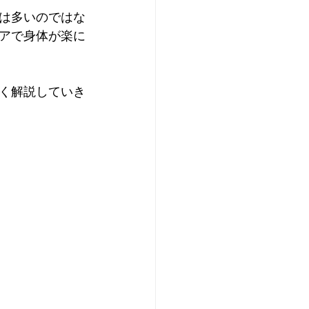
は多いのではな
アで身体が楽に
く解説していき