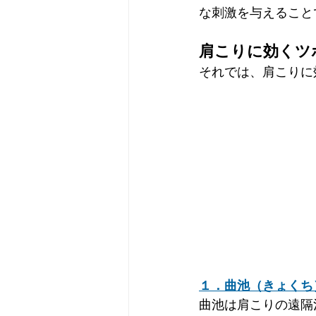
な刺激を与えること
肩こりに効くツ
それでは、肩こりに
１．曲池（きょくち
曲池は肩こりの遠隔