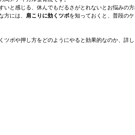
すいと感じる、休んでもだるさがとれないとお悩みの方
な方には、
肩こりに効くツボ
を知っておくと、普段のケ
くツボや押し方をどのようにやると効果的なのか、詳し