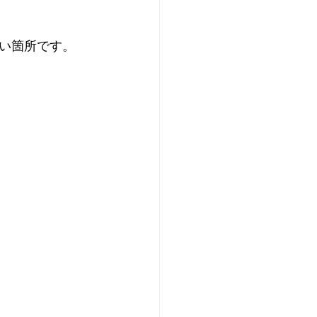
い箇所です。