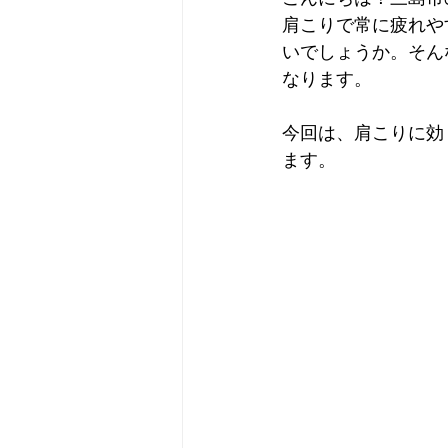
肩こりで常に疲れや
いでしょうか。そん
なります。
今回は、肩こりに効
ます。  