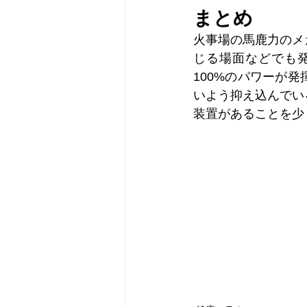
まとめ
火事場の馬鹿力のメ
じる場面などでも
100%のパワーが
いよう抑え込んでい
装置があることを少