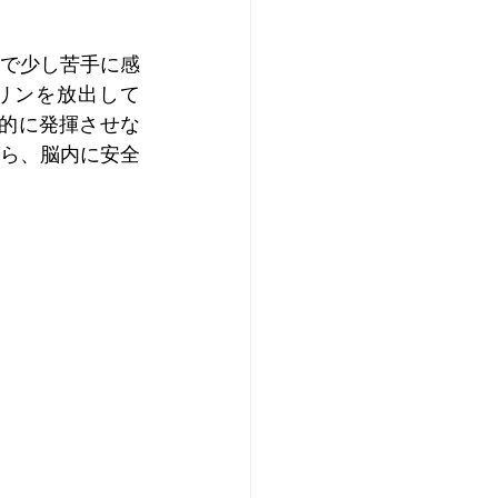
で少し苦手に感
リンを放出して
識的に発揮させな
ら、脳内に安全