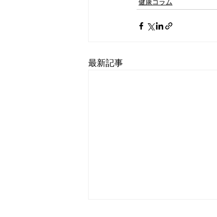
健康コラム
最新記事