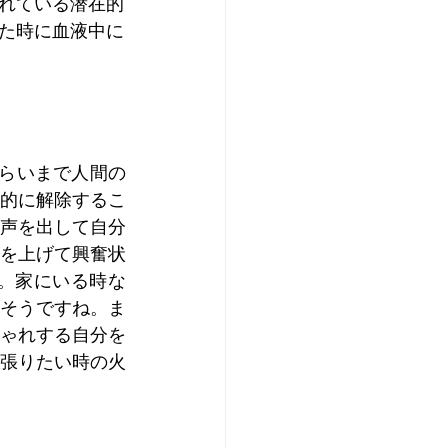
れている潜在的
た時に血液中に
くらいまで人間の
的に解除するこ
声を出して自分
を上げて興奮状
。家にいる時な
そうですね。ま
ゃれする自分を
張りたい時の火