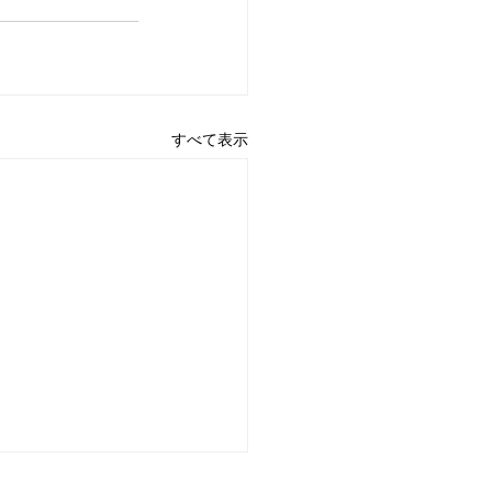
すべて表示