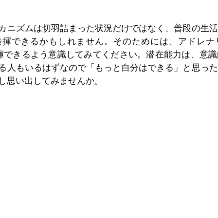
カニズムは切羽詰まった状況だけではなく、普段の生活
発揮できるかもしれません。そのためには、アドレナ
発揮できるよう意識してみてください。潜在能力は、意
る人もいるはずなので「もっと自分はできる」と思った
し思い出してみませんか。