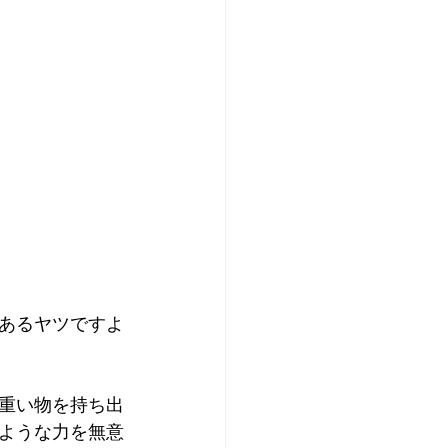
あるヤツですよ
重い物を持ち出
ような力を無意