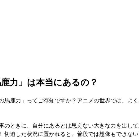
馬鹿力」は本当にあるの？
の馬鹿力」ってご存知ですか？アニメの世界では、よく
事のときに、自分にあるとは思えない大きな力を出して
》切迫した状況に置かれると、普段では想像もできない