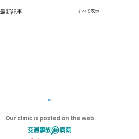
すべて表示
最新記事
​Our clinic is posted on the web