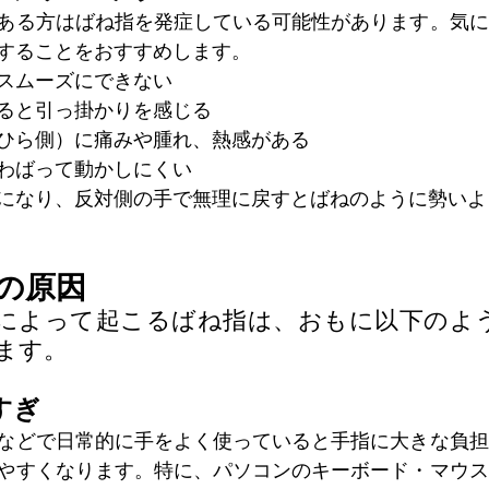
ある方はばね指を発症している可能性があります。気に
することをおすすめします。
スムーズにできない
ると引っ掛かりを感じる
ひら側）に痛みや腫れ、熱感がある
わばって動かしにくい
になり、反対側の手で無理に戻すとばねのように勢いよ
の原因
によって起こるばね指は、おもに以下のよ
ます。
すぎ
などで日常的に手をよく使っていると手指に大きな負担
やすくなります。特に、パソコンのキーボード・マウス