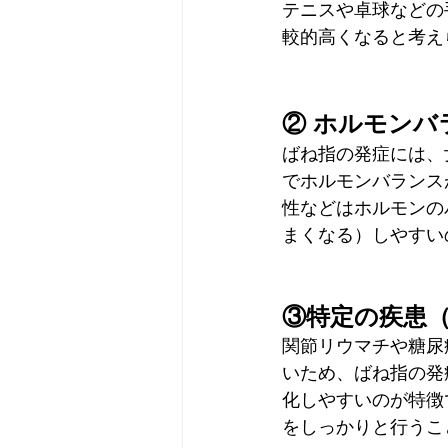
テニスや卓球などの
較的高くなると考え
② ホルモンバ
ばね指の発症には、
でホルモンバランス
性などはホルモンの
まくなる）しやすい
③特定の疾患
関節リウマチや糖尿
いため、ばね指の発
化しやすいのが特徴
をしっかりと行うこ