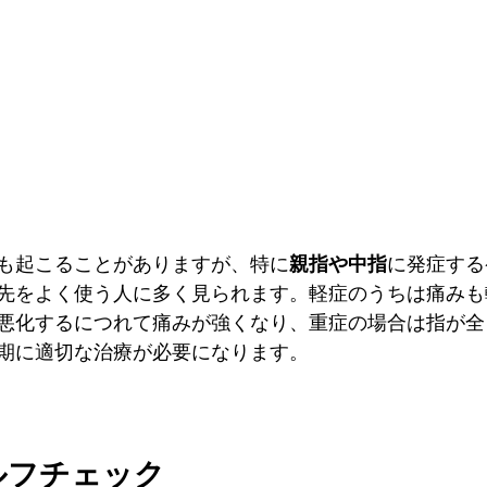
も起こることがありますが、特に
親指や中指
に発症する
先をよく使う人に多く見られます。軽症のうちは痛みも
悪化するにつれて痛みが強くなり、重症の場合は指が全
期に適切な治療が必要になります。
ルフチェック