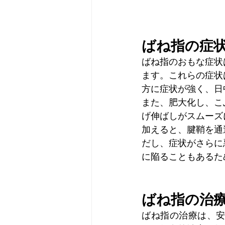
ばね指の症
ばね指のおもな症状
ます。これらの症状
方に症状が強く、日
また、肥大化し、こ
げ伸ばしがスムーズ
加えると、腱鞘を通
だし、症状がさらに
に陥ることもあるた
ばね指の治
ばね指の治療は、