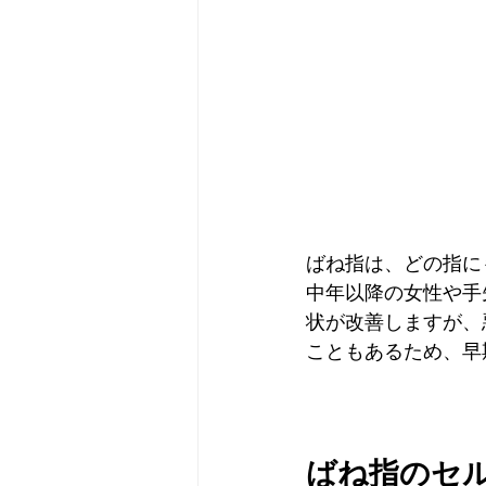
ばね指は、どの指に
中年以降の女性や手
状が改善しますが、
こともあるため、早
ばね指のセ