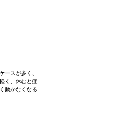
ケースが多く、
軽く、休むと症
く動かなくなる