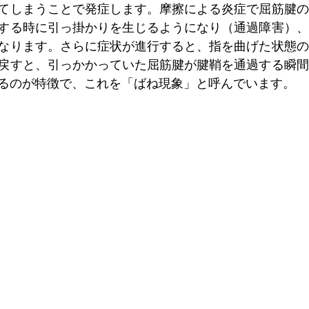
てしまうことで発症します。摩擦による炎症で屈筋腱の
する時に引っ掛かりを生じるようになり（通過障害）、
なります。さらに症状が進行すると、指を曲げた状態の
戻すと、引っかかっていた屈筋腱が腱鞘を通過する瞬間
るのが特徴で、これを「ばね現象」と呼んでいます。