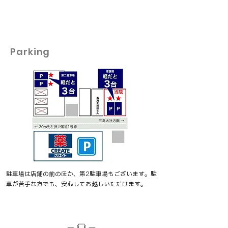
Parking
駐車場は店舗の前のほか、第2駐車場もございます。駐
車が苦手な方でも、安心してお越し​​​いただけます。