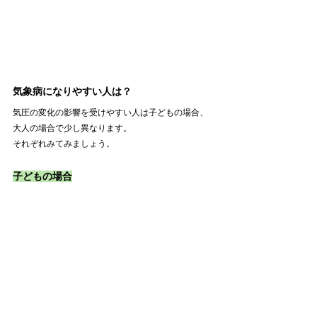
気象病になりやすい人は？
気圧の変化の影響を受けやすい人は子どもの場合、
大人の場合で少し異なります。
それぞれみてみましょう。
子どもの場合