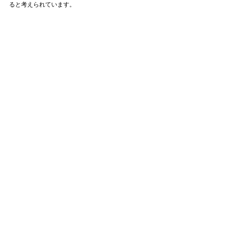
ると考えられています。