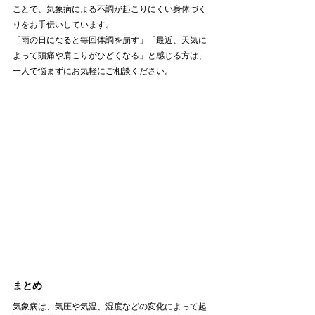
ことで、気象病による不調が起こりにくい身体づく
りをお手伝いしています。
「雨の日になると毎回体調を崩す」「最近、天気に
よって頭痛や肩こりがひどくなる」と感じる方は、
一人で悩まずにお気軽にご相談ください。
まとめ
気象病は、気圧や気温、湿度などの変化によって起