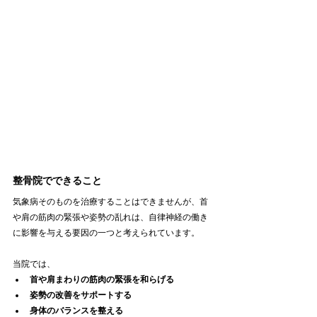
整骨院でできること
気象病そのものを治療することはできませんが、首
や肩の筋肉の緊張や姿勢の乱れは、自律神経の働き
に影響を与える要因の一つと考えられています。
当院では、
首や肩まわりの筋肉の緊張を和らげる
姿勢の改善をサポートする
身体のバランスを整える