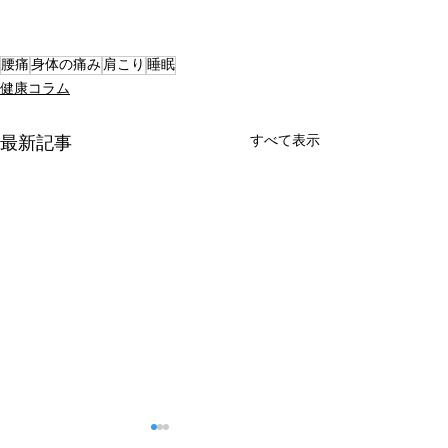
腰痛
身体の痛み
肩こり
睡眠
健康コラム
すべて表示
最新記事